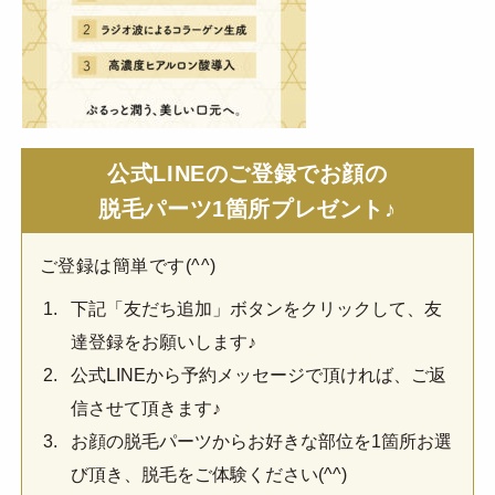
公式LINEのご登録でお顔の
脱毛パーツ1箇所プレゼント♪
ご登録は簡単です(^^)
下記「友だち追加」ボタンをクリックして、友
達登録をお願いします♪
公式LINEから予約メッセージで頂ければ、ご返
信させて頂きます♪
お顔の脱毛パーツからお好きな部位を1箇所お選
び頂き、脱毛をご体験ください(^^)