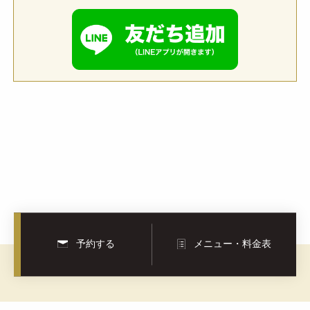
予約する
メニュー・料金表