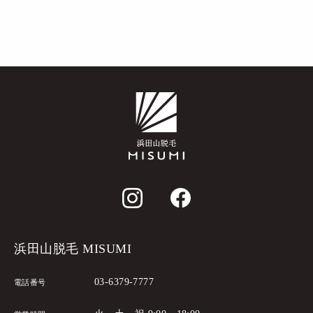
浜田山脱毛 MISUMI
03-6379-7777
電話番号