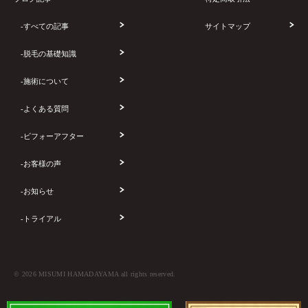
-すべての記事
サイトマップ
-脱毛の基礎知識
-施術について
-よくある質問
-ビフォーアフター
-お客様の声
-お知らせ
-トライアル
© 2026 MISUMI HAMADAYAMA all rights reserved.