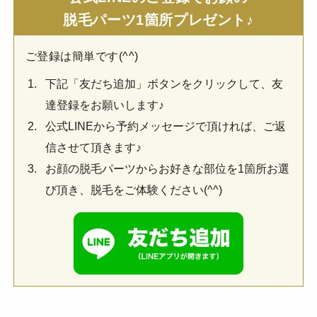
脱毛パーツ1箇所プレゼント♪
ご登録は簡単です(^^)
下記「友だち追加」ボタンをクリックして、友
達登録をお願いします♪
公式LINEから予約メッセージで頂ければ、ご返
信させて頂きます♪
お顔の脱毛パーツからお好きな部位を1箇所お選
び頂き、脱毛をご体験ください(^^)