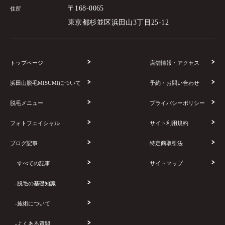
〒168-0065
住所
東京都杉並区浜田山3丁目25-12
トップページ
店舗情報・アクセス
浜田山脱毛MISUMIについて
予約・お問い合わせ
脱毛メニュー
プライバシーポリシー
フォトフェイシャル
サイト利用規約
ブログ記事
特定商取引法
-すべての記事
サイトマップ
-脱毛の基礎知識
-施術について
-よくある質問