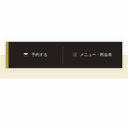
予約する
メニュー・料金表