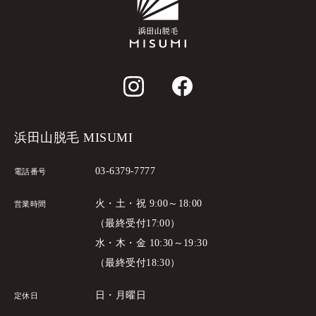
浜田山脱毛 MISUMI
03-6379-7777
電話番号
火・土・祝 9:00～18:00
営業時間
（最終受付17:00）
水・木・金 10:30～19:30
（最終受付18:30）
日・月曜日
定休日