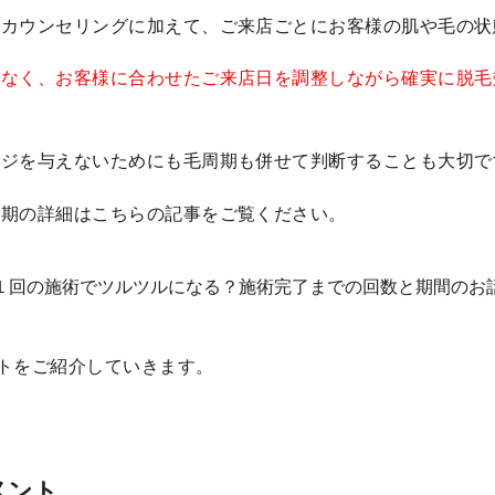
のカウンセリングに加えて、ご来店ごとにお客様の肌や毛の状
はなく、お客様に合わせたご来店日を調整しながら確実に脱毛
ージを与えないためにも毛周期も併せて判断することも大切で
周期の詳細はこちらの記事をご覧ください。
１回の施術でツルツルになる？施術完了までの回数と期間のお
トをご紹介していきます。
メント