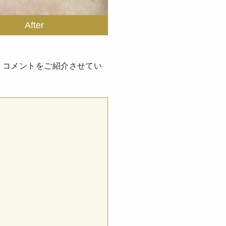
、コメントをご紹介させてい