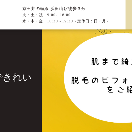
京王井の頭線 浜田山駅徒歩３分
火・土・祝 9:00～18:00
水・木・金 10:30～19:30（定休日：日・月）
できれい