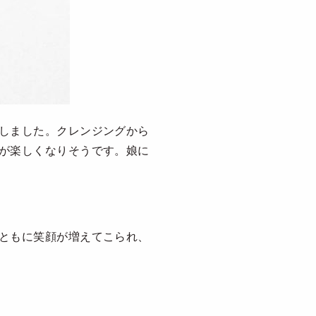
しました。クレンジングから
が楽しくなりそうです。娘に
ともに笑顔が増えてこられ、