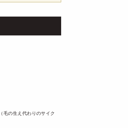
（毛の生え代わりのサイク