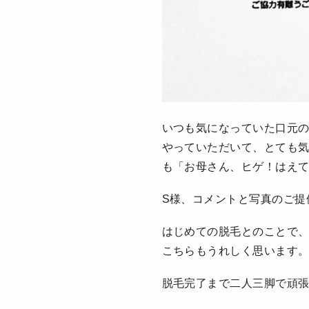
いつも気になっていた口元
やっていただいて、とても
も「お母さん、ヒゲ！はえ
S様、コメントと写真のご提
はじめての脱毛とのことで
こちらもうれしく思います
脱毛完了まで二人三脚で頑張り