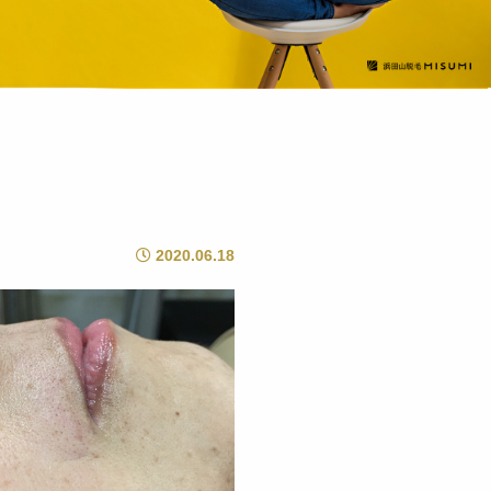
2020.06.18