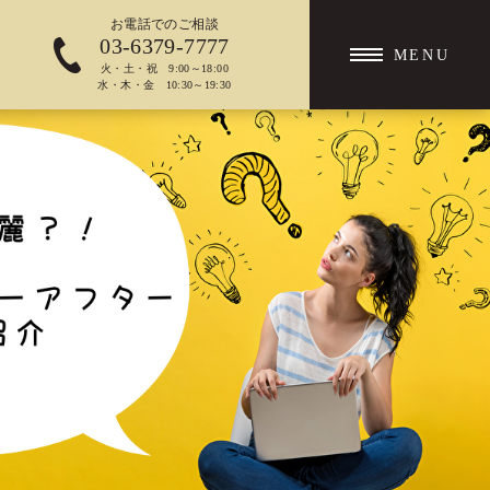
お電話での
ご相談
03-6379-7777
MENU
火・土・祝 9:00～18:00
水・木・金 10:30～19:30