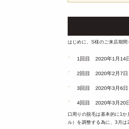
はじめに、S様のご来店期間を
1回目 2020年1月14
2回目 2020年2月7日
3回目 2020年3月6日
4回目 2020年3月20
口周りの脱毛は基本的に1か
ル）を調整する為に、3月は