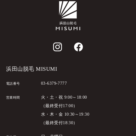
浜田山脱毛 MISUMI
03-6379-7777
電話番号
火・土・祝 9:00～18:00
営業時間
（最終受付17:00）
水・木・金 10:30～19:30
（最終受付18:30）