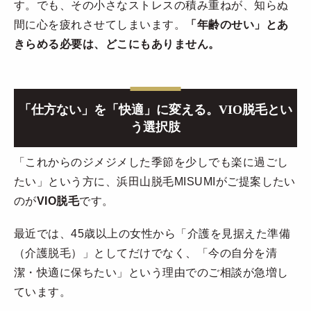
す。でも、その小さなストレスの積み重ねが、知らぬ
間に心を疲れさせてしまいます。
「年齢のせい」とあ
きらめる必要は、どこにもありません。
「仕方ない」を「快適」に変える。VIO脱毛とい
う選択肢
「これからのジメジメした季節を少しでも楽に過ごし
たい」という方に、浜田山脱毛MISUMIがご提案したい
のが
VIO脱毛
です。
最近では、45歳以上の女性から「介護を見据えた準備
（介護脱毛）」としてだけでなく、「今の自分を清
潔・快適に保ちたい」という理由でのご相談が急増し
ています。