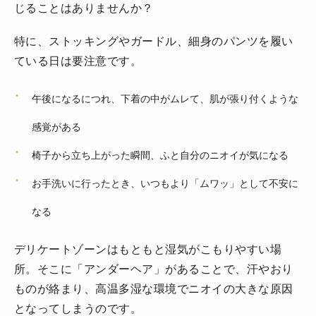
じることはありませんか？
特に、ストッキングやガードル、細身のパンツを履い
ている日は要注意です。
午後になるにつれ、下着の中がムレて、肌が張り付くような
感覚がある
椅子から立ち上がった瞬間、ふと自分のニオイが気になる
お手洗いに行ったとき、いつもより「ムワッ」として不安に
なる
デリケートゾーンはもともと湿気がこもりやすい場
所。そこに「アンダーヘア」があることで、汗やおり
ものが絡まり、高温多湿な環境でニオイの大きな原因
となってしまうのです。