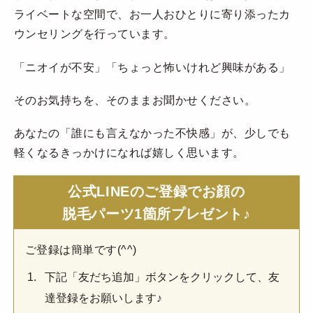
ライベートな空間で、お一人おひとりに寄り添ったカ
ウンセリングを行っています。
「ニオイが不安」「ちょっと怖いけれど興味がある」
そのお気持ちを、そのままお聞かせください。
あなたの「誰にも言えなかった不快感」が、少しでも
軽くなるきっかけになれば嬉しく思います。
公式LINEのご登録でお顔の
脱毛パーツ1箇所プレゼント♪
ご登録は簡単です(^^)
下記「友だち追加」ボタンをクリックして、友
達登録をお願いします♪