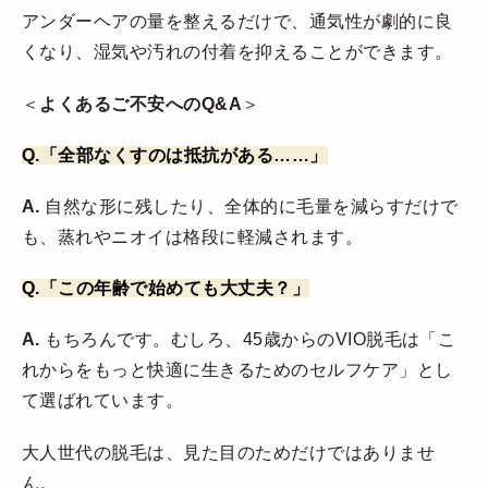
アンダーヘアの量を整えるだけで、通気性が劇的に良
くなり、湿気や汚れの付着を抑えることができます。
＜
よくあるご不安へのQ&A
＞
Q.「全部なくすのは抵抗がある……」
A.
自然な形に残したり、全体的に毛量を減らすだけで
も、蒸れやニオイは格段に軽減されます。
Q.「この年齢で始めても大丈夫？」
A.
もちろんです。むしろ、45歳からのVIO脱毛は「こ
れからをもっと快適に生きるためのセルフケア」とし
て選ばれています。
大人世代の脱毛は、見た目のためだけではありませ
ん。