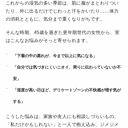
これからの湿気の多い季節は、肌に服がまとわりつい
たり、外に出るだけでじわっと汗をかいたり……体力
の消耗とともに、気分まで重くなりがちです。
そんな時期、45歳を過ぎた更年期世代の女性から、実
はこんなお悩みがそっと寄せられます。
「下着の中の蒸れが、今まで以上に気になる」
「自分では気づきにくいニオイ、周りに伝わっていないか不
安」
「湿度が高い日ほど、デリケートゾーンの不快感が増す気が
する」
こうした悩みは、家族や友人にも相談しづらいもの。
「私だけかもしれない」と一人で抱え込み、ジメジメ