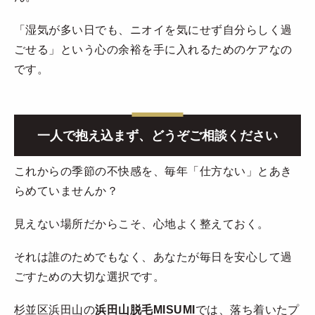
「湿気が多い日でも、ニオイを気にせず自分らしく過
ごせる」という心の余裕を手に入れるためのケアなの
です。
一人で抱え込まず、どうぞご相談ください
これからの季節の不快感を、毎年「仕方ない」とあき
らめていませんか？
見えない場所だからこそ、心地よく整えておく。
それは誰のためでもなく、あなたが毎日を安心して過
ごすための大切な選択です。
杉並区浜田山の
浜田山脱毛MISUMI
では、落ち着いたプ