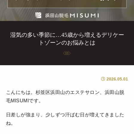
湿気の多い季節に…45歳から増えるデリケー
トゾーンのお悩みとは
2026.05.01
こんにちは。杉並区浜田山のエステサロン、浜田山脱
毛MISUMIです。
日差しが強まり、少しずつ汗ばむ日が増えてきました
ね。