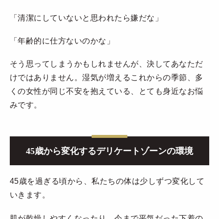
「清潔にしていないと思われたら嫌だな」
「年齢的に仕方ないのかな」
そう思ってしまうかもしれませんが、決してあなただ
けではありません。湿気が増えるこれからの季節、多
くの女性が同じ不安を抱えている、とても身近なお悩
みです。
45歳から変化するデリケートゾーンの環境
45歳を過ぎる頃から、私たちの体は少しずつ変化して
いきます。
肌が乾燥しやすくなったり、今まで平気だった下着の