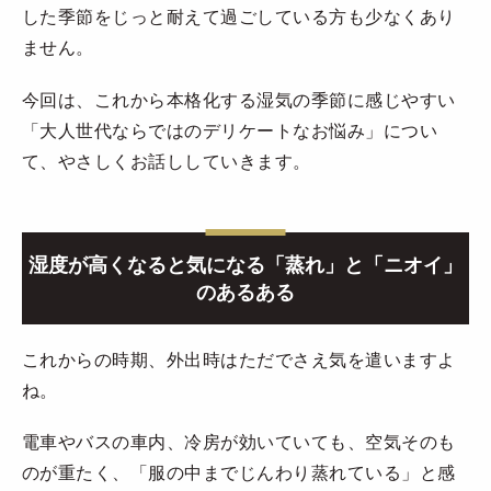
した季節をじっと耐えて過ごしている方も少なくあり
ません。
今回は、これから本格化する湿気の季節に感じやすい
「大人世代ならではのデリケートなお悩み」につい
て、やさしくお話ししていきます。
湿度が高くなると気になる「蒸れ」と「ニオイ」
のあるある
これからの時期、外出時はただでさえ気を遣いますよ
ね。
電車やバスの車内、冷房が効いていても、空気そのも
のが重たく、「服の中までじんわり蒸れている」と感