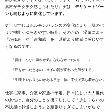
素材がチクチク感じられたり。実は、
デリケートゾー
ンも同じように変化しています。
更年期世代はホルモンバランスの変化により、肌のバ
リア機能がゆらぎやすい時期。そのため、湿気による
「かゆみ」や「違和感」を、以前より敏感に感じやす
くなるのです。
「昔はこんなに蒸れが気にならなかったのに……」
「汗をかいたときのニオイの質が変わった気がする」
「生理中やおりものがある日は、特に不快で落ち着かない」
仕事に家事、介護や家族の予定。日々忙しい大人世代
の女性は、自分のことを後回しにして「少しくらいの
不快感は我慢しよう」と頑張りすぎてしまいがちで