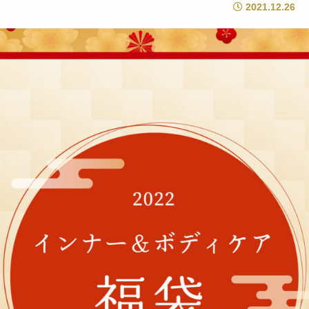
2021.12.26