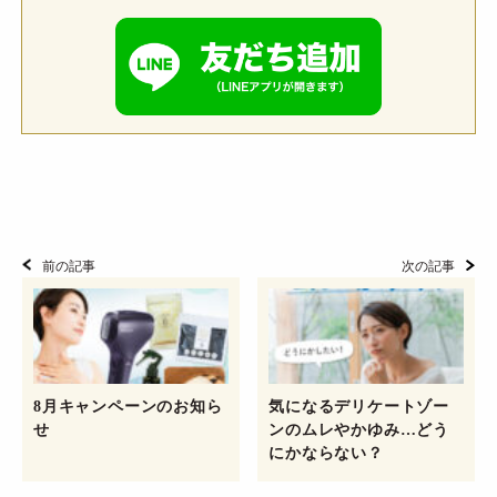
前の記事
次の記事
8月キャンペーンのお知ら
気になるデリケートゾー
せ
ンのムレやかゆみ…どう
にかならない？