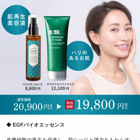
◆
EGFバイオエッセンス
皮膚細胞の再生を促進し、肌にハリと弾力をもたらす