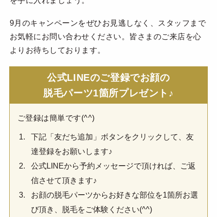
を手に入れましょう。
9月のキャンペーンをぜひお見逃しなく、スタッフまで
お気軽にお問い合わせください。皆さまのご来店を心
よりお待ちしております。
公式LINEのご登録でお顔の
脱毛パーツ1箇所プレゼント♪
ご登録は簡単です(^^)
下記「友だち追加」ボタンをクリックして、友
達登録をお願いします♪
公式LINEから予約メッセージで頂ければ、ご返
信させて頂きます♪
お顔の脱毛パーツからお好きな部位を1箇所お選
び頂き、脱毛をご体験ください(^^)