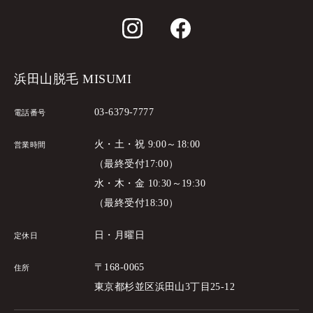
浜田山脱毛 MISUMI
03-6379-7777
電話番号
火・土・祝 9:00～18:00
営業時間
（最終受付17:00）
水・木・金 10:30～19:30
（最終受付18:30）
日・月曜日
定休日
〒168-0065
住所
東京都杉並区浜田山3丁目25-12