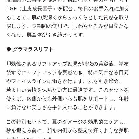
EGF（上皮成長因子）を配合。毎日のお手入れに加え
ることで、肌の奥深くからふっくらとした質感を取り
戻します。長期間の使用で、しわやたるみが目立たな
くなり、肌全体が引き締まります。
◆
グラマラスリフト
即効性のあるリフトアップ効果が特徴の美容液。塗布
後すぐにリフトアップを実感でき、特に気になる目元
やフェイスラインに働きかけます。肌を引き締め、
若々しい表情を保ちたい方に最適です。このセットを
使えば、内側からも外側からも肌をサポートし、年齢
に負けない美しさを手に入れることができます。
この特別セットで、夏のダメージを効果的にケアし、
秋を迎える前に、肌を内側から整えて輝くような美肌