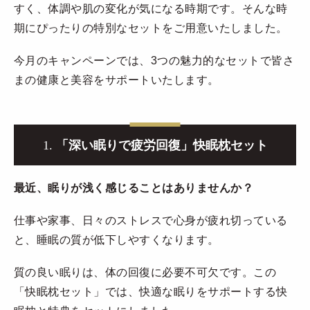
すく、体調や肌の変化が気になる時期です。そんな時
期にぴったりの特別なセットをご用意いたしました。
今月のキャンペーンでは、3つの魅力的なセットで皆さ
まの健康と美容をサポートいたします。
1.
「深い眠りで疲労回復」快眠枕セット
最近、眠りが浅く感じることはありませんか？
仕事や家事、日々のストレスで心身が疲れ切っている
と、睡眠の質が低下しやすくなります。
質の良い眠りは、体の回復に必要不可欠です。この
「快眠枕セット」では、快適な眠りをサポートする快