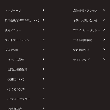
トップページ
店舗情報・アクセス
浜田山脱毛MISUMIについて
予約・お問い合わせ
脱毛メニュー
プライバシーポリシー
フォトフェイシャル
サイト利用規約
ブログ記事
特定商取引法
-すべての記事
サイトマップ
-脱毛の基礎知識
-施術について
-よくある質問
-ビフォーアフター
-お客様の声