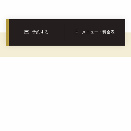
予約する
メニュー・料金表