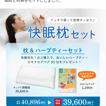
眠枕と特典をセットにしました。