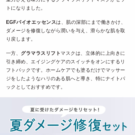
トになりました。
EGFバイオエッセンス
は、肌の深部にまで働きかけ、
ダメージを修復しながら潤いを与え、滑らかな肌を取
り戻します。
一方、
グラマラスリフト
マスクは、立体的に上向きに
引き締め、エイジングケアのスイッチをオンにするリ
フトパックです。ホームケアでも塗るだけでマッサー
ジをしたようなハリのある肌へと導き、特にナイトパ
ックとしておすすめです。