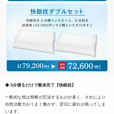
◆ 5分寝るだけで整体完了【快眠枕】
一般的な枕は頸椎が圧迫するものが多く、それにより
自然治癒力がうまく働かず、翌日に疲れが残ってしま
います。