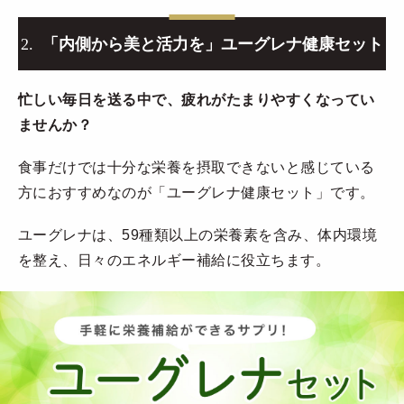
2.
「内側から美と活力を」ユーグレナ健康セット
忙しい毎日を送る中で、疲れがたまりやすくなってい
ませんか？
食事だけでは十分な栄養を摂取できないと感じている
方におすすめなのが「ユーグレナ健康セット」です。
ユーグレナは、59種類以上の栄養素を含み、体内環境
を整え、日々のエネルギー補給に役立ちます。