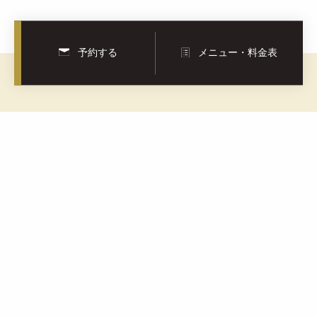
予約する
メニュー・料金表