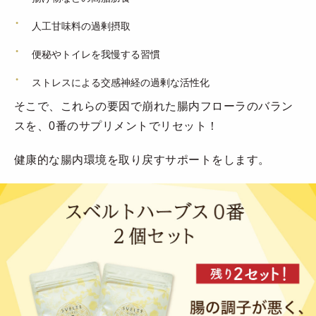
人工甘味料の過剰摂取
便秘やトイレを我慢する習慣
ストレスによる交感神経の過剰な活性化
そこで、これらの要因で崩れた腸内フローラのバラン
スを、0番のサプリメントでリセット！
健康的な腸内環境を取り戻すサポートをします。