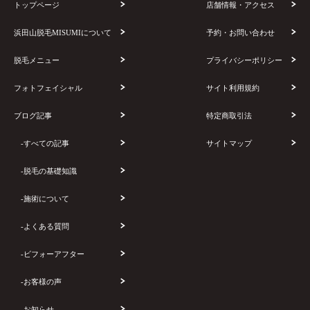
トップページ
店舗情報・アクセス
浜田山脱毛MISUMIについて
予約・お問い合わせ
脱毛メニュー
プライバシーポリシー
フォトフェイシャル
サイト利用規約
ブログ記事
特定商取引法
-すべての記事
サイトマップ
-脱毛の基礎知識
-施術について
-よくある質問
-ビフォーアフター
-お客様の声
-お知らせ