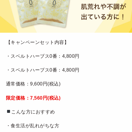
【キャンペーンセット内容】
・スベルトハーブス0番：4,800円
・スベルトハーブス0番：4,800円
通常価格：9,600円(税込)
限定価格：7,560円(税込)
こんな方におすすめ
・食生活が乱れがちな方