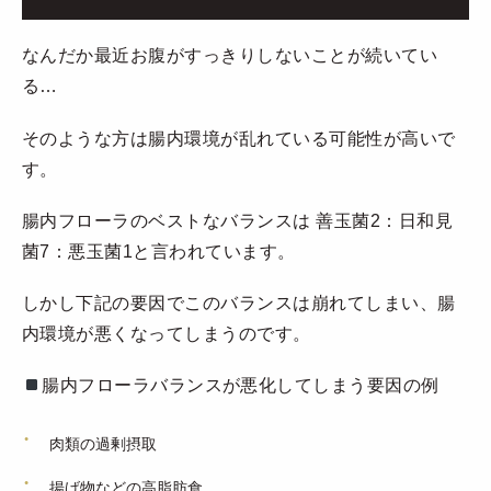
なんだか最近お腹がすっきりしないことが続いてい
る…
そのような方は腸内環境が乱れている可能性が高いで
す。
腸内フローラのベストなバランスは 善玉菌2：日和見
菌7：悪玉菌1と言われています。
しかし下記の要因でこのバランスは崩れてしまい、腸
内環境が悪くなってしまうのです。
腸内フローラバランスが悪化してしまう要因の例
肉類の過剰摂取
揚げ物などの高脂肪食