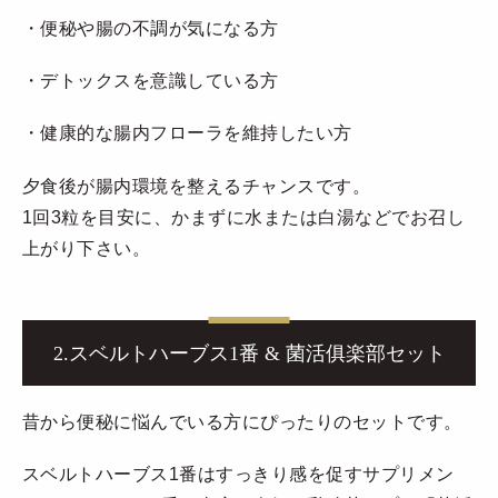
・便秘や腸の不調が気になる方
・デトックスを意識している方
・健康的な腸内フローラを維持したい方
夕食後が腸内環境を整えるチャンスです。
1回3粒を目安に、かまずに水または白湯などでお召し
上がり下さい。
2.スベルトハーブス1番 & 菌活俱楽部セット
昔から便秘に悩んでいる方にぴったりのセットです。
スベルトハーブス1番はすっきり感を促すサプリメン