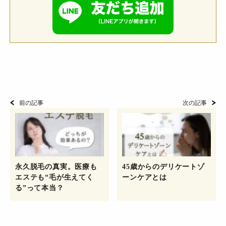
前の記事
次の記事
永久脱毛の真実。医療も
45歳からのデリケートゾ
エステも“毛が生えてく
ーンケアとは
る”って本当？