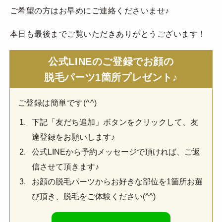
ご希望の方はお早めにご連絡くださいませ♪
本日も最後までご覧いただきありがとうございます！
公式LINEのご登録でお顔の
脱毛パーツ1箇所プレゼント♪
ご登録は簡単です(^^)
下記「友だち追加」ボタンをクリックして、友
達登録をお願いします♪
公式LINEから予約メッセージで頂ければ、ご返
信させて頂きます♪
お顔の脱毛パーツからお好きな部位を1箇所お選
び頂き、脱毛をご体験ください(^^)