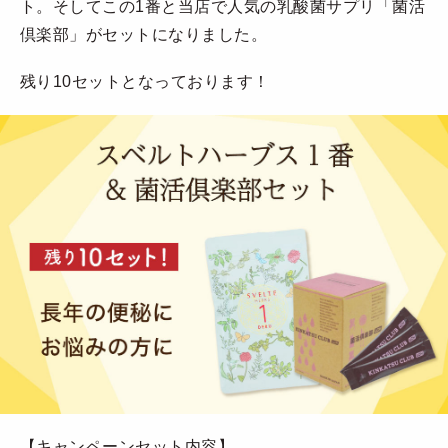
ト。そしてこの1番と当店で人気の乳酸菌サプリ「菌活
倶楽部」がセットになりました。
残り10セットとなっております！
【キャンペーンセット内容】