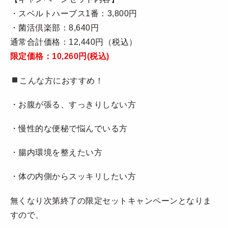
・スベルトハーブス1番：3,800円
・菌活倶楽部：8,640円
通常合計価格：12,440円（税込）
限定価格：10,260円(税込)
こんな方におすすめ！
・お腹が張る、すっきりしない方
・慢性的な便秘で悩んでいる方
・腸内環境を整えたい方
・体の内側からスッキリしたい方
無くなり次第終了の限定セットキャンペーンとなりま
すので、