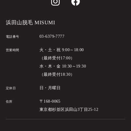
浜田山脱毛 MISUMI
03-6379-7777
電話番号
火・土・祝 9:00～18:00
営業時間
（最終受付17:00）
水・木・金 10:30～19:30
（最終受付18:30）
日・月曜日
定休日
〒168-0065
住所
東京都杉並区浜田山3丁目25-12