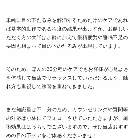
単純に目の下たるみを解消するためだけのケアであれ
ば基本的動作である程度の結果が出ますが、お越しい
ただく方の大半は加齢に加えて眼精疲労や睡眠不足の
要因も相まって目の下のたるみが出現しています。
そのため、ほんの30分程のケアでもお客様が心地よさ
を体感して当店でリラックスしていただけるよう、触
れ方も重視して練習を重ねてきました。
まだ知識量は不十分のため、カウンセリングや質問等
の対応は小林にてフォローさせていただきますが、施
術効果はばっちりでございますので、ぜひ当店おすす
めの目の下ケアをご体感くださいませ！