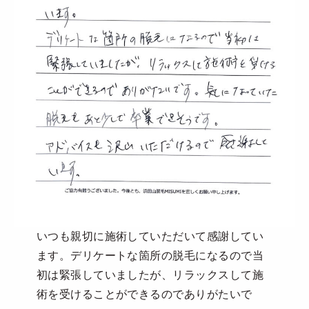
いつも親切に施術していただいて感謝してい
ます。デリケートな箇所の脱毛になるので当
初は緊張していましたが、リラックスして施
術を受けることができるのでありがたいで