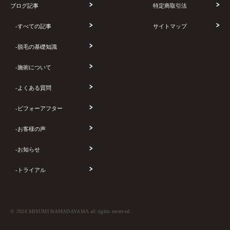
ブログ記事
特定商取引法
-すべての記事
サイトマップ
-脱毛の基礎知識
-施術について
-よくある質問
-ビフォーアフター
-お客様の声
-お知らせ
-トライアル
© 2026 MISUMI HAMADAYAMA all rights reserved.