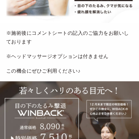
※施術後にコメントシートの記入のご協力をお願いし
ております
※ヘッドマッサージオプションは付きません
この機会にぜひご利用ください♪