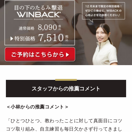
スタッフからの推薦コメント
＜小林からの推薦コメント＞
「ひとつひとつ、教わったことに対して真面目にコツ
コツ取り組み、自主練習も毎日欠かさず行ってきまし