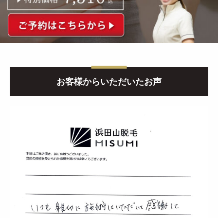
お客様からいただいたお声