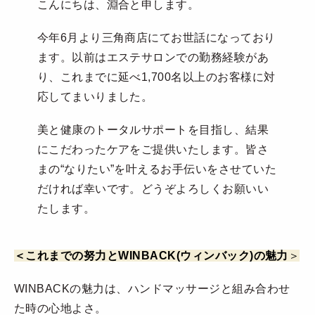
こんにちは、淵合と申します。
今年6月より三角商店にてお世話になっており
ます。以前はエステサロンでの勤務経験があ
り、これまでに延べ1,700名以上のお客様に対
応してまいりました。
美と健康のトータルサポートを目指し、結果
にこだわったケアをご提供いたします。皆さ
まの“なりたい”を叶えるお手伝いをさせていた
だければ幸いです。どうぞよろしくお願いい
たします。
＜これまでの努力とWINBACK(ウィンバック)の魅力
＞
WINBACKの魅力は、ハンドマッサージと組み合わせ
た時の心地よさ。