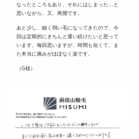
なったところもあり、それにはしまった…と
思いながら、又、再開です。
あと少し、細く弱い毛になってきたので、今
回は定期的にきちんと通い続けたいと思って
います。毎回思いますが、時間も短くて、ま
た本当に痛みがほぼなく楽です。
（G様）