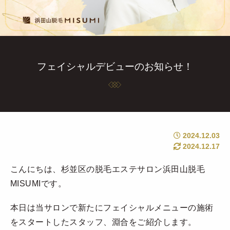
フェイシャルデビューのお知らせ！
2024.12.03
2024.12.17
こんにちは、杉並区の脱毛エステサロン浜田山脱毛
MISUMIです。
本日は当サロンで新たにフェイシャルメニューの施術
をスタートしたスタッフ、淵合をご紹介します。