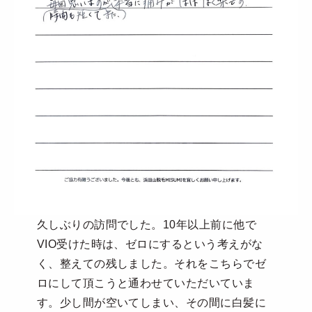
久しぶりの訪問でした。10年以上前に他で
VIO受けた時は、ゼロにするという考えがな
く、整えての残しました。それをこちらでゼ
ロにして頂こうと通わせていただいていま
す。少し間が空いてしまい、その間に白髪に