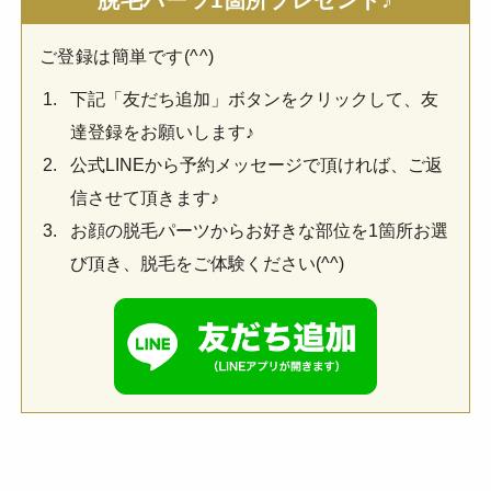
ご登録は簡単です(^^)
下記「友だち追加」ボタンをクリックして、友
達登録をお願いします♪
公式LINEから予約メッセージで頂ければ、ご返
信させて頂きます♪
お顔の脱毛パーツからお好きな部位を1箇所お選
び頂き、脱毛をご体験ください(^^)