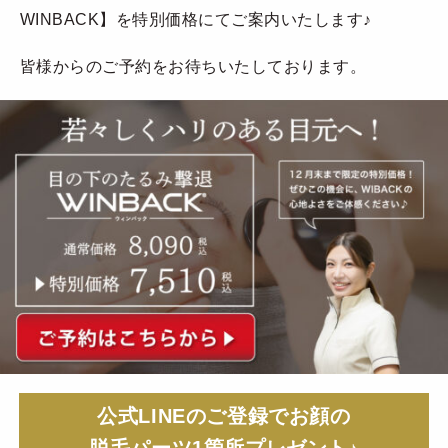
WINBACK】を特別価格にてご案内いたします♪
皆様からのご予約をお待ちいたしております。
公式LINEのご登録でお顔の
脱毛パーツ1箇所プレゼント♪