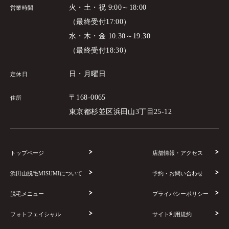
火・土・祝 9:00～18:00
営業時間
（最終受付17:00）
水・木・金 10:30～19:30
（最終受付18:30）
日・月曜日
定休日
〒168-0065
住所
東京都杉並区浜田山3丁目25-12
トップページ
店舗情報・アクセス
浜田山脱毛MISUMIについて
予約・お問い合わせ
脱毛メニュー
プライバシーポリシー
フォトフェイシャル
サイト利用規約