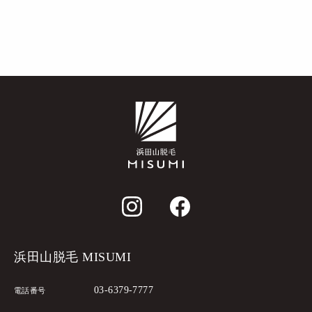
浜田山脱毛 MISUMI
03-6379-7777
電話番号