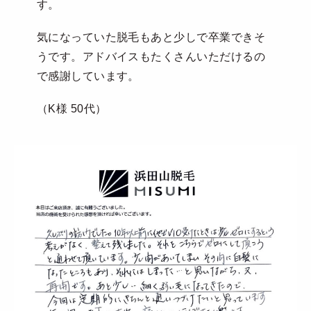
す。
気になっていた脱毛もあと少しで卒業できそ
うです。アドバイスもたくさんいただけるの
で感謝しています。
（K様 50代）