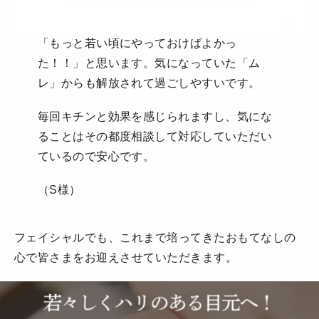
「もっと若い頃にやっておけばよかっ
た！！」と思います。気になっていた「ム
レ」からも解放されて過ごしやすいです。
毎回キチンと効果を感じられますし、気にな
ることはその都度相談して対応していただい
ているので安心です。
（S様）
フェイシャルでも、これまで培ってきたおもてなしの
心で皆さまをお迎えさせていただきます。