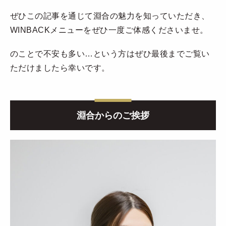
ぜひこの記事を通じて淵合の魅力を知っていただき、
WINBACKメニューをぜひ一度ご体感くださいませ。
のことで不安も多い…という方はぜひ最後までご覧い
ただけましたら幸いです。
淵合からのご挨拶