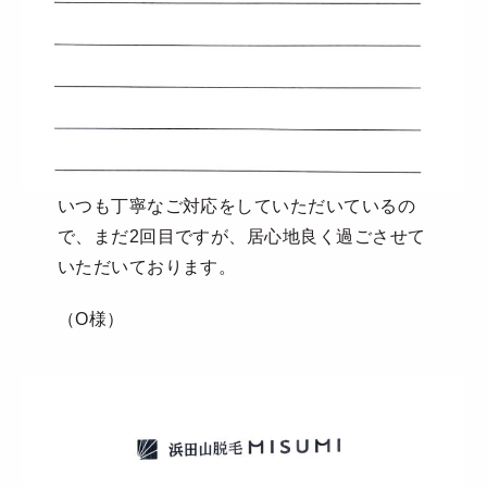
いつも丁寧なご対応をしていただいているの
で、まだ2回目ですが、居心地良く過ごさせて
いただいております。
（O様）