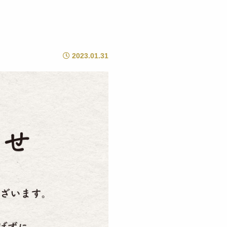
2023.01.31