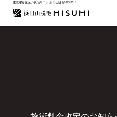
東京都杉並区の脱毛サロン 浜田山脱毛MISUMI
施術料金改定のお知ら