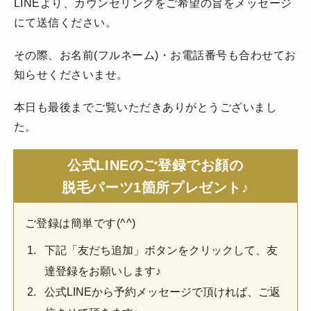
LINEより、カウンセリングをご希望の旨をメッセージ
にて送信ください。
その際、お名前(フルネーム)・お電話番号も合わせてお
知らせくださいませ。
本日も最後までご覧いただきありがとうございまし
た。
公式LINEのご登録でお顔の
脱毛パーツ1箇所プレゼント♪
ご登録は簡単です(^^)
下記「友だち追加」ボタンをクリックして、友
達登録をお願いします♪
公式LINEから予約メッセージで頂ければ、ご返