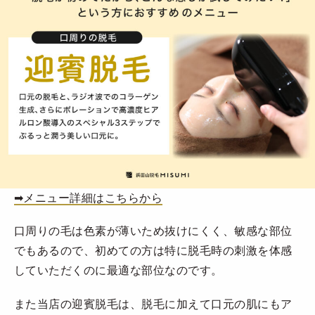
➡︎メニュー詳細はこちらから
口周りの毛は色素が薄いため抜けにくく、敏感な部位
でもあるので、初めての方は特に脱毛時の刺激を体感
していただくのに最適な部位なのです。
また当店の迎賓脱毛は、脱毛に加えて口元の肌にもア