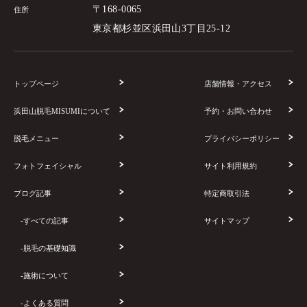
〒168-0065
住所
東京都杉並区浜田山3丁目25-12
トップページ
店舗情報・アクセス
浜田山脱毛MISUMIについて
予約・お問い合わせ
脱毛メニュー
プライバシーポリシー
フォトフェイシャル
サイト利用規約
ブログ記事
特定商取引法
-すべての記事
サイトマップ
-脱毛の基礎知識
-施術について
-よくある質問