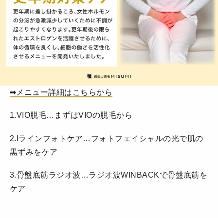
➡︎メニュー詳細はこちらから
1.VIO脱毛…まずはVIOの脱毛から
2.Iラインフォトケア…フォトフェイシャルの光で肌の
黒ずみをケア
3.骨盤底筋ラジオ波…ラジオ波WINBACKで骨盤底筋を
ケア