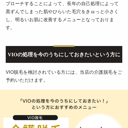
プローチすることによって、長年の自己処理によって
黒ずんでしまった肌やひらいた毛穴をきゅっと小さく
し、明るいお肌に改善するメニューとなっておりま
す。
VIOの処理を今のうちにしておきたいという方に
VIO脱毛を検討されている方には、当店の介護脱毛をご
予約いただけます。