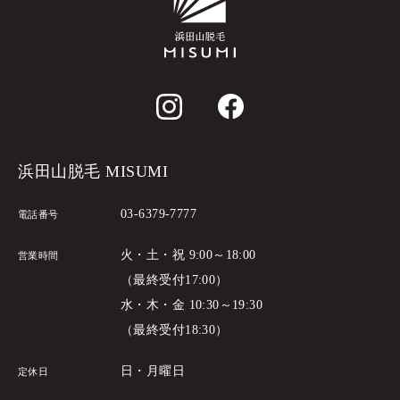
浜田山脱毛 MISUMI
03-6379-7777
電話番号
火・土・祝 9:00～18:00
営業時間
（最終受付17:00）
水・木・金 10:30～19:30
（最終受付18:30）
日・月曜日
定休日