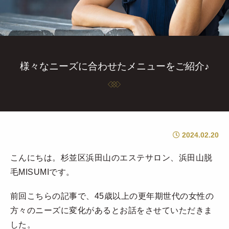
様々なニーズに合わせたメニューをご紹介♪
2024.02.20
こんにちは。杉並区浜田山のエステサロン、浜田山脱
毛MISUMIです。
前回こちらの記事で、45歳以上の更年期世代の女性の
方々のニーズに変化があるとお話をさせていただきま
した。