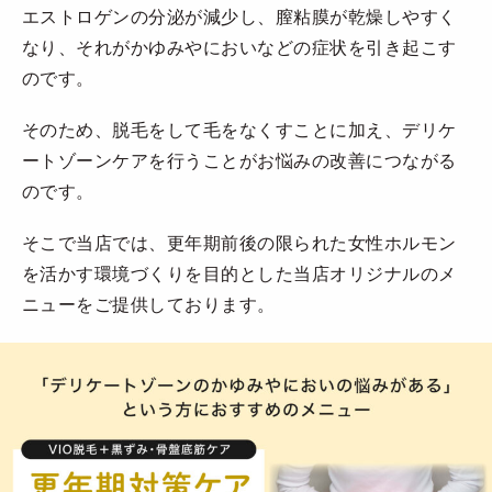
エストロゲンの分泌が減少し、膣粘膜が乾燥しやすく
なり、それがかゆみやにおいなどの症状を引き起こす
のです。
そのため、脱毛をして毛をなくすことに加え、デリケ
ートゾーンケアを行うことがお悩みの改善につながる
のです。
そこで当店では、更年期前後の限られた女性ホルモン
を活かす環境づくりを目的とした当店オリジナルのメ
ニューをご提供しております。