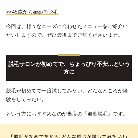
>>45歳から始める脱毛
今回は、様々なニーズに合わせたメニューをご紹介い
たいしますので、ぜひ最後までご覧くださいませ。
脱毛サロンが初めてで、ちょっぴり不安…という
方に
脱毛が初めてで一度試してみたい。どんなところか経
験をしてみたい。
という方におすすめなのが当店の『迎賓脱毛』です。