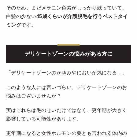
そのため、まだメラニン色素がしっかり残っていて、
白髪の少ない
45歳くらいが介護脱毛を行うベストタイ
ミング
です。
デリケートゾーンの悩みがある方に
「デリケートゾーンのかゆみやにおいが気になる…」
このような人には言いづらい、デリケートゾーンのお
悩みはございませんか？
実はこれらは毛のせいだけではなく、更年期が大きく
影響している可能性があります。
更年期になると女性ホルモンの要とも言われる体内の