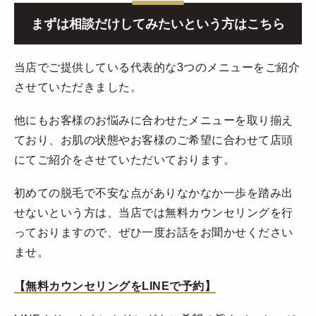
まずは相談だけしてみたいという方はこちら
当店でご提供している代表的な3つのメニューをご紹介
させていただきました。
他にもお客様のお悩みに合わせたメニューを取り揃え
ており、お肌の状態やお客様のご希望に合わせて店頭
にてご紹介をさせていただいております。
初めての脱毛で不安な点がありなかなか一歩を踏み出
せないという方は、当店では無料カウンセリングを行
っておりますので、ぜひ一度お話をお聞かせください
ませ。
【無料カウンセリングをLINEで予約】