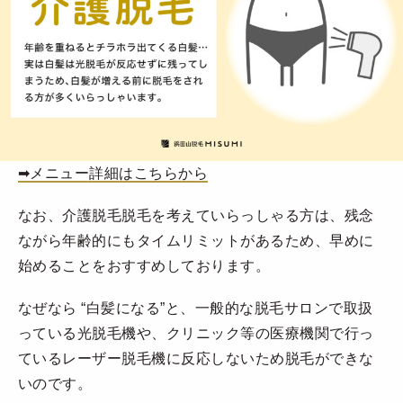
➡︎メニュー詳細はこちらから
なお、介護脱毛脱毛を考えていらっしゃる方は、残念
ながら年齢的にもタイムリミットがあるため、早めに
始めることをおすすめしております。
なぜなら “白髪になる”と、一般的な脱毛サロンで取扱
っている光脱毛機や、クリニック等の医療機関で行っ
ているレーザー脱毛機に反応しないため脱毛ができな
いのです。